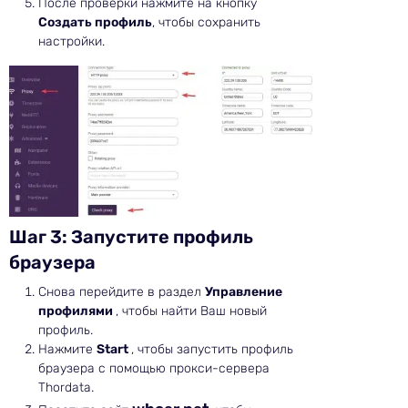
После проверки нажмите на кнопку
Создать профиль
, чтобы сохранить
настройки.
Шаг 3: Запустите профиль
браузера
Снова перейдите в раздел
Управление
профилями
, чтобы найти Ваш новый
профиль.
Нажмите
Start
, чтобы запустить профиль
браузера с помощью прокси-сервера
Thordata.