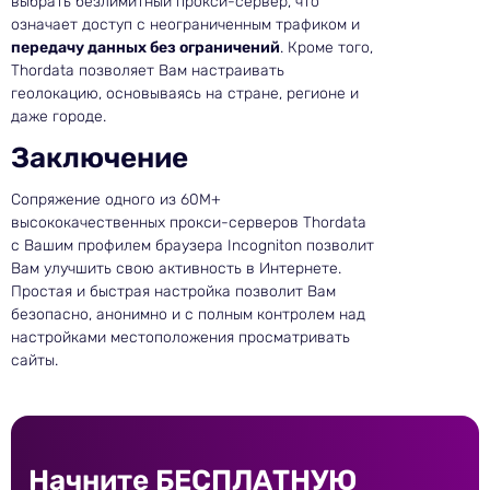
выбрать безлимитный прокси-сервер, что
означает доступ с неограниченным трафиком и
передачу данных без ограничений
. Кроме того,
Thordata позволяет Вам настраивать
геолокацию, основываясь на стране, регионе и
даже городе.
Заключение
Сопряжение одного из 60M+
высококачественных прокси-серверов Thordata
с Вашим профилем браузера Incogniton позволит
Вам улучшить свою активность в Интернете.
Простая и быстрая настройка позволит Вам
безопасно, анонимно и с полным контролем над
настройками местоположения просматривать
сайты.
Начните БЕСПЛАТНУЮ