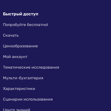
Быстрый доступ
Попробуйте бесплатно!
Скачать
Ценообразование
Мой аккаунт
Тематические исследования
Мульти-бухгалтерия
Характеристики
Сценарии использования
Центр знаний