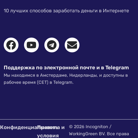
10 лучших способов заработать деньги в Интернете
Поддержка по электронной почте и в Telegram
Мы находимся в Амстердаме, Нидерланды, и доступны в
рабочее время (CET) в Telegram.
Конфиденциальность
Правила и
© 2026 Incogniton /
WorkingGreen BV. Все права
условия