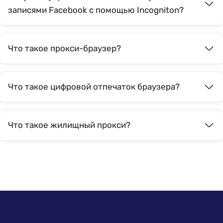
записями Facebook с помощью Incogniton?
Что такое прокси-браузер?
Что такое цифровой отпечаток браузера?
Что такое жилищный прокси?