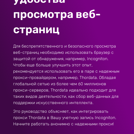
просмотра веб-
страниц
Для беспрепятственного и безопасного просмотра
веб-страниц необходимо использовать браузер с
защитой от обнаружения, например, Incogniton.
Чтобы еще больше улучшить этот опыт,
рекомендуется использовать его в паре с надежным
прокси-провайдером, например, Thordata. Обладая
глобальной сетью из более чем 60 миллионов
прокси-серверов, Thordata идеально подходит для
таких видов деятельности, как сбор веб-данных для
поддержки искусственного интеллекта.
Это руководство объясняет, как интегрировать
прокси Thordata в Вашу учетную запись Incogniton.
Начните работать анонимно с надежными прокси!