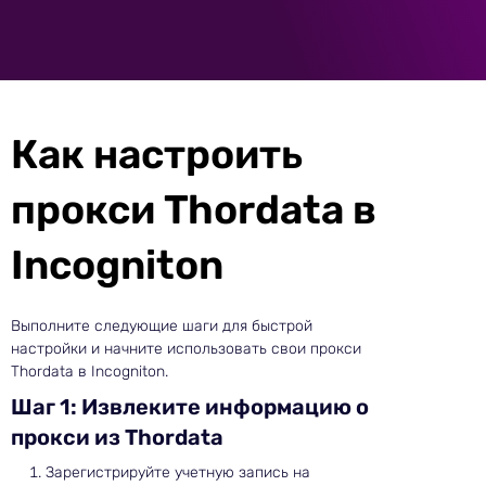
Как настроить
прокси Thordata в
Incogniton
Выполните следующие шаги для быстрой
настройки и начните использовать свои прокси
Thordata в Incogniton.
Шаг 1: Извлеките информацию о
прокси из Thordata
Зарегистрируйте учетную запись на