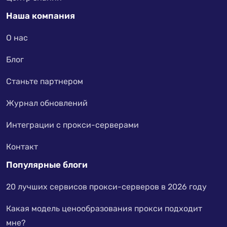
Наша компания
О нас
Блог
Станьте партнером
Журнал обновлений
Интеграции с прокси-серверами
Контакт
Популярные блоги
20 лучших сервисов прокси-серверов в 2026 году
Какая модель ценообразования прокси подходит
мне?