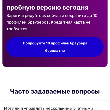
пробную версию сегодня
Зарегистрируйтесь сейчас и сохраните до 10
профилей браузеров. Кредитная карта не
требуется.
Попробуйте 10 профилей браузера
бесплатно
Часто задаваемые вопросы
Могу ли я управлять несколькими учетными