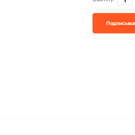
Подписыва