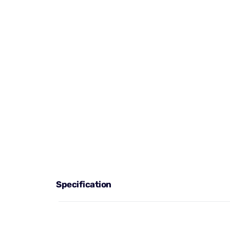
Specification